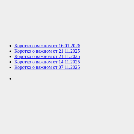
Коротко о важном от 16.01.2026
Коротко о важном от 21.11.2025
Коротко о важном от 21.11.2025
Коротко о важном от 14.11.2025
Коротко о важном от 07.11.2025