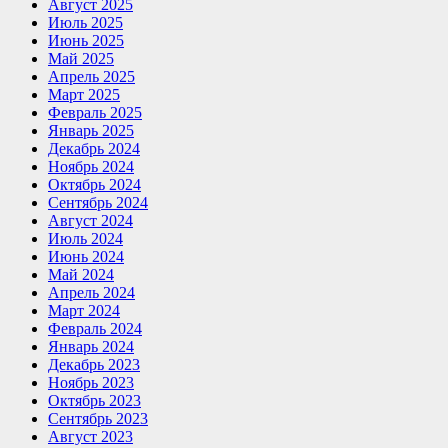
Август 2025
Июль 2025
Июнь 2025
Май 2025
Апрель 2025
Март 2025
Февраль 2025
Январь 2025
Декабрь 2024
Ноябрь 2024
Октябрь 2024
Сентябрь 2024
Август 2024
Июль 2024
Июнь 2024
Май 2024
Апрель 2024
Март 2024
Февраль 2024
Январь 2024
Декабрь 2023
Ноябрь 2023
Октябрь 2023
Сентябрь 2023
Август 2023