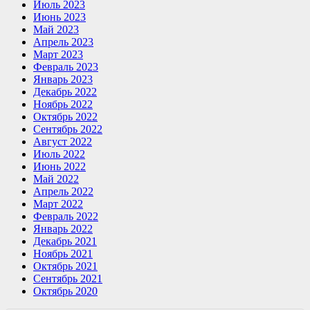
Июль 2023
Июнь 2023
Май 2023
Апрель 2023
Март 2023
Февраль 2023
Январь 2023
Декабрь 2022
Ноябрь 2022
Октябрь 2022
Сентябрь 2022
Август 2022
Июль 2022
Июнь 2022
Май 2022
Апрель 2022
Март 2022
Февраль 2022
Январь 2022
Декабрь 2021
Ноябрь 2021
Октябрь 2021
Сентябрь 2021
Октябрь 2020