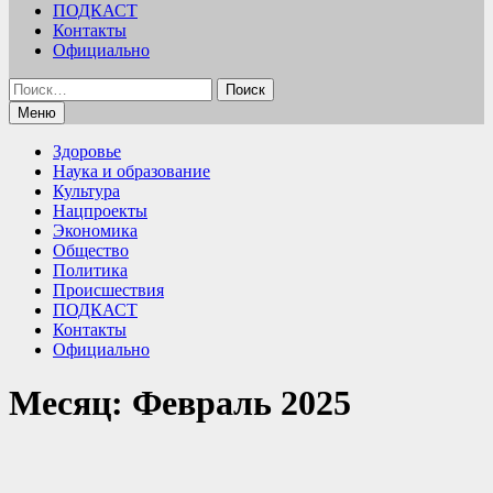
ПОДКАСТ
Контакты
Официально
Найти:
Меню
Здоровье
Наука и образование
Культура
Нацпроекты
Экономика
Общество
Политика
Происшествия
ПОДКАСТ
Контакты
Официально
Месяц:
Февраль 2025