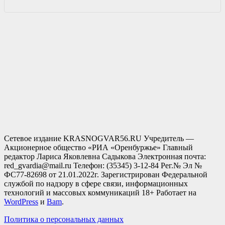
Сетевое издание KRASNOGVAR56.RU Учредитель —
Акционерное общество «РИА «Оренбуржье» Главный
редактор Лариса Яковлевна Садыкова Электронная почта:
red_gvardia@mail.ru Телефон: (35345) 3-12-84 Рег.№ Эл №
ФС77-82698 от 21.01.2022г. Зарегистрирован Федеральной
службой по надзору в сфере связи, информационных
технологий и массовых коммуникаций 18+ Работает на
WordPress
и
Bam
.
Политика о персональных данных