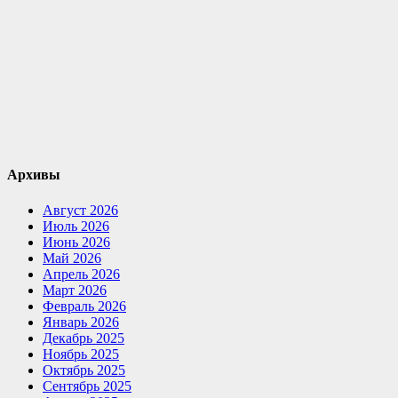
Архивы
Август 2026
Июль 2026
Июнь 2026
Май 2026
Апрель 2026
Март 2026
Февраль 2026
Январь 2026
Декабрь 2025
Ноябрь 2025
Октябрь 2025
Сентябрь 2025