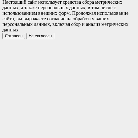
Настоящий сайт использует средства сбора метрических
данных, а также персональных данных, в том числе с
использованием внешних форм. Продолжая использование
сайта, вы выражаете согласие на обработку ваших
персональных данных, включая сбор и анализ метрических
данных.
Согласен
Не согласен