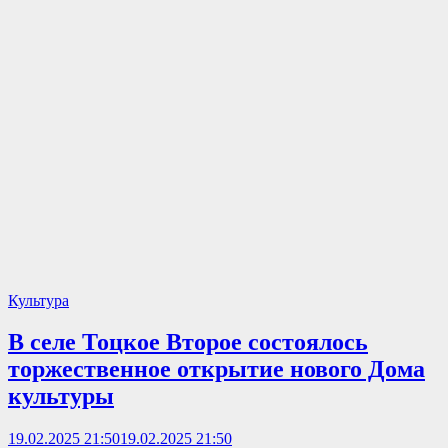
Культура
В селе Тоцкое Второе состоялось
торжественное открытие нового Дома
культуры
19.02.2025 21:50
19.02.2025 21:50