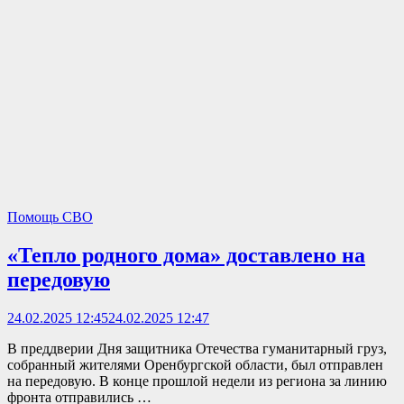
Помощь СВО
«Тепло родного дома» доставлено на
передовую
24.02.2025 12:45
24.02.2025 12:47
В преддверии Дня защитника Отечества гуманитарный груз,
собранный жителями Оренбургской области, был отправлен
на передовую. В конце прошлой недели из региона за линию
фронта отправились …