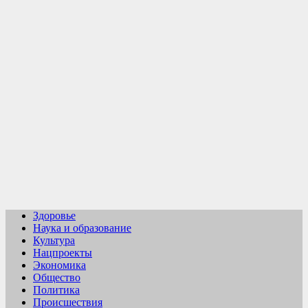
Перейти
к
содержимому
Здоровье
Наука и образование
Культура
Нацпроекты
Экономика
Общество
Политика
Происшествия