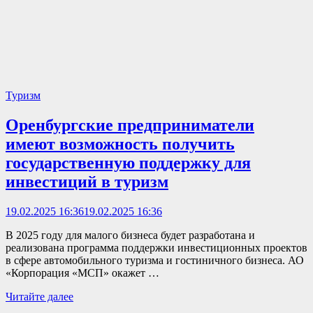
Туризм
Оренбургские предприниматели
имеют возможность получить
государственную поддержку для
инвестиций в туризм
19.02.2025 16:36
19.02.2025 16:36
В 2025 году для малого бизнеса будет разработана и
реализована программа поддержки инвестиционных проектов
в сфере автомобильного туризма и гостиничного бизнеса. АО
«Корпорация «МСП» окажет …
Оренбургские
Читайте далее
предприниматели