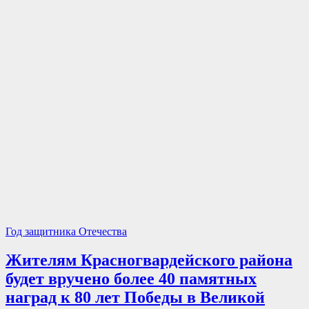
Год защитника Отечества
Жителям Красногвардейского района
будет вручено более 40 памятных
наград к 80 лет Победы в Великой