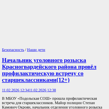
Безопасность
/
Наши дети
Начальник уголовного розыска
Красногвардейского района провёл
профилактическую встречу со
старшеклассниками(12+)
11.02.2026 12:34
11.02.2026 12:38
В МБОУ «Подольская СОШ» прошла профилактическая
встреча для старшеклассников. Майор полиции Степан
Камович Окроян, начальник отделения уголовного розыска