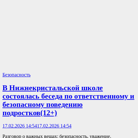
Безопасность
В Нижнекристальской школе
состоялась беседа по ответственному и
безопасному поведению
подростков(12+)
17.02.2026 14:54
17.02.2026 14:54
Разговор о важных вещах: безопасность, уважение,