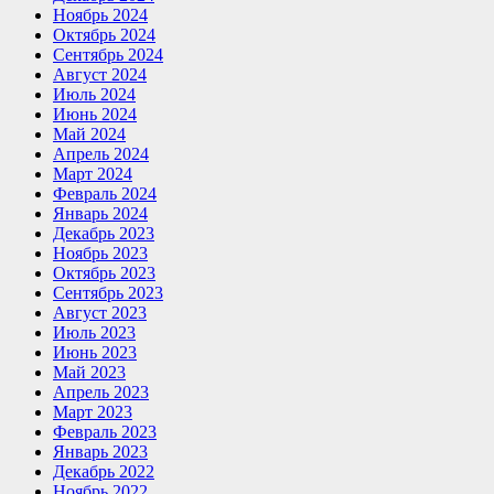
Ноябрь 2024
Октябрь 2024
Сентябрь 2024
Август 2024
Июль 2024
Июнь 2024
Май 2024
Апрель 2024
Март 2024
Февраль 2024
Январь 2024
Декабрь 2023
Ноябрь 2023
Октябрь 2023
Сентябрь 2023
Август 2023
Июль 2023
Июнь 2023
Май 2023
Апрель 2023
Март 2023
Февраль 2023
Январь 2023
Декабрь 2022
Ноябрь 2022