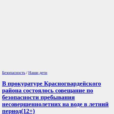
(12+)
Безопасность
/
Наши дети
В прокуратуре Красногвардейского
района состоялось совещание по
безопасности пребывания
несовершеннолетних на воде в летний
период(12+)