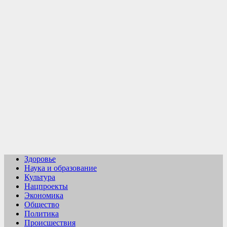
Перейти
к
содержимому
Здоровье
Наука и образование
Культура
Нацпроекты
Экономика
Общество
Политика
Происшествия