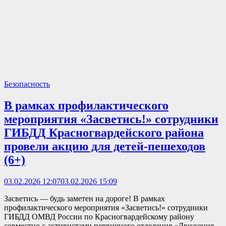
Безопасность
В рамках профилактического
мероприятия «Засветись!» сотрудники
ГИБДД Красногвардейского района
провели акцию для детей-пешеходов
(6+)
03.02.2026 12:07
03.02.2026 15:09
Засветись — будь заметен на дороге! В рамках
профилактического мероприятия «Засветись!» сотрудники
ГИБДД ОМВД России по Красногвардейскому району
совместно с активистами первичного отделения «Движения