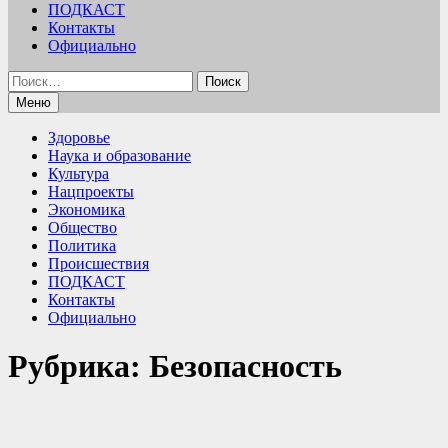
ПОДКАСТ
Контакты
Официально
Найти:
Меню
Здоровье
Наука и образование
Культура
Нацпроекты
Экономика
Общество
Политика
Происшествия
ПОДКАСТ
Контакты
Официально
Рубрика:
Безопасность