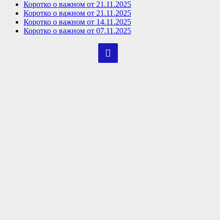
Коротко о важном от 21.11.2025
Коротко о важном от 21.11.2025
Коротко о важном от 14.11.2025
Коротко о важном от 07.11.2025