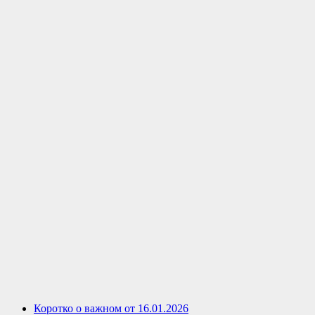
Коротко о важном от 16.01.2026