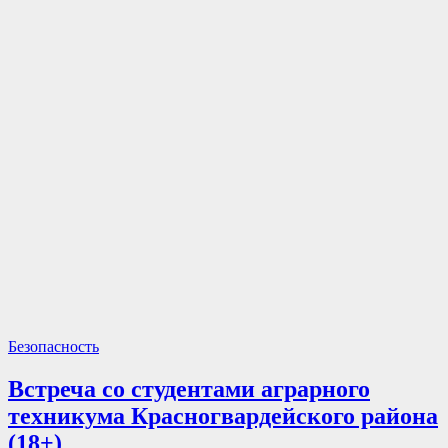
Безопасность
Встреча со студентами аграрного
техникума Красногвардейского района
(18+)