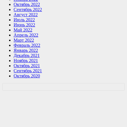
Октябрь 2022
Сентябрь 2022
Август 2022
Июль 2022
Июнь 2022
Май 2022
Апрель 2022
Март 2022
Февраль 2022
Январь 2022
Декабрь 2021
Ноябрь 2021
Октябрь 2021
Сентябрь 2021
Октябрь 2020