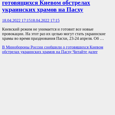
готовящихся Киевом обстрелах
украинских храмов на Пасху
18.04.2022 17:15
18.04.2022 17:15
Киевский режим не унимается и готовит все новые
провокации. На этот раз их целью могут стать украинские
храмы во время празднования Пасхи, 23-24 апреля. Об …
В Минобороны России сообщили о готовящихся Киевом
обстрелах украинских храмов на Пасху
Читайте далее