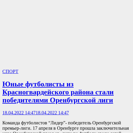
СПОРТ
Юные футболисты из
Красногвардейского района стали
победителями Оренбургской лиги
18.04.2022 14:47
18.04.2022 14:47
Команда футболистов “Лидер”- победитель Оренбургской
премьер-лиги. 17 апреля в Оренбурге прошла заключительная