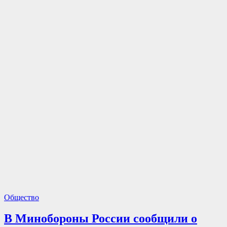
Общество
В Минобороны России сообщили о