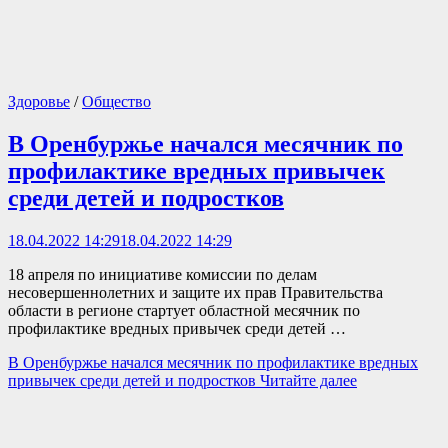
Здоровье
/
Общество
В Оренбуржье начался месячник по
профилактике вредных привычек
среди детей и подростков
18.04.2022 14:29
18.04.2022 14:29
18 апреля по инициативе комиссии по делам
несовершеннолетних и защите их прав Правительства
области в регионе стартует областной месячник по
профилактике вредных привычек среди детей …
В Оренбуржье начался месячник по профилактике вредных
привычек среди детей и подростков
Читайте далее