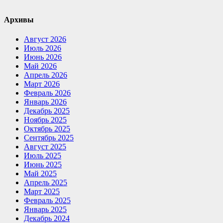
Архивы
Август 2026
Июль 2026
Июнь 2026
Май 2026
Апрель 2026
Март 2026
Февраль 2026
Январь 2026
Декабрь 2025
Ноябрь 2025
Октябрь 2025
Сентябрь 2025
Август 2025
Июль 2025
Июнь 2025
Май 2025
Апрель 2025
Март 2025
Февраль 2025
Январь 2025
Декабрь 2024