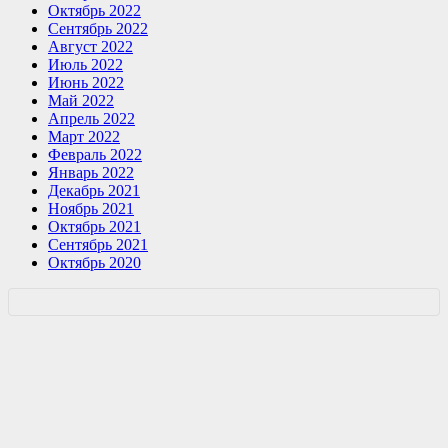
Октябрь 2022
Сентябрь 2022
Август 2022
Июль 2022
Июнь 2022
Май 2022
Апрель 2022
Март 2022
Февраль 2022
Январь 2022
Декабрь 2021
Ноябрь 2021
Октябрь 2021
Сентябрь 2021
Октябрь 2020