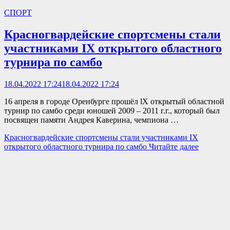
СПОРТ
Красногвардейские спортсмены стали
участниками IX открытого областного
турнира по самбо
18.04.2022 17:24
18.04.2022 17:24
16 апреля в городе Оренбурге прошёл lX открытый областной
турнир по самбо среди юношей 2009 – 2011 г.г., который был
посвящен памяти Андрея Каверина, чемпиона …
Красногвардейские спортсмены стали участниками IX
открытого областного турнира по самбо
Читайте далее