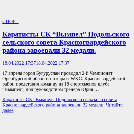
СПОРТ
Каратисты СК “Вымпел” Подольского
сельского совета Красногвардейского
района завоевали 32 медали.
18.04.2022 17:37
18.04.2022 17:37
17 апреля город Бугуруслан проводил 2-й Чемпионат
Оренбургской области по каратэ WKC. Красногвардейский
район представил команду из 18 спортсменов клуба
“Вымпел”, под руководством тренера Юрия …
Каратисты СК “Вымпел” Подольского сельского совета
Красногвардейского района завоевали 32 медали.
Читайте
далее