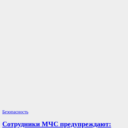
Безопасность
Сотрудники МЧС предупреждают: