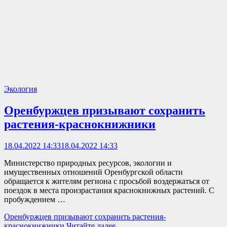
Экология
Оренбуржцев призывают сохранить
растения-краснокнижники
18.04.2022 14:33
18.04.2022 14:33
Министерство природных ресурсов, экологии и
имущественных отношений Оренбургской области
обращается к жителям региона с просьбой воздержаться от
поездок в места произрастания краснокнижных растений. С
пробуждением …
Оренбуржцев призывают сохранить растения-
краснокнижники
Читайте далее