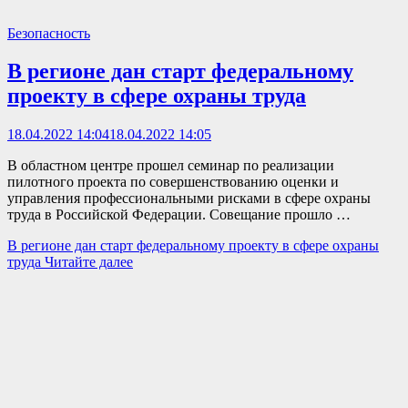
Безопасность
В регионе дан старт федеральному
проекту в сфере охраны труда
18.04.2022 14:04
18.04.2022 14:05
В областном центре прошел семинар по реализации
пилотного проекта по совершенствованию оценки и
управления профессиональными рисками в сфере охраны
труда в Российской Федерации. Совещание прошло …
В регионе дан старт федеральному проекту в сфере охраны
труда
Читайте далее