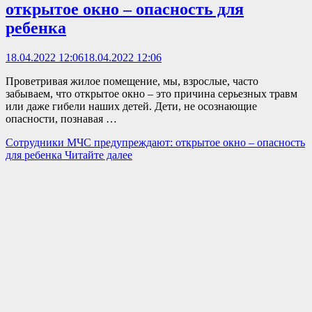
открытое окно – опасность для
ребенка
18.04.2022 12:06
18.04.2022 12:06
Проветривая жилое помещение, мы, взрослые, часто
забываем, что открытое окно – это причина серьезных травм
или даже гибели наших детей. Дети, не осознающие
опасности, познавая …
Сотрудники МЧС предупреждают: открытое окно – опасность
для ребенка
Читайте далее