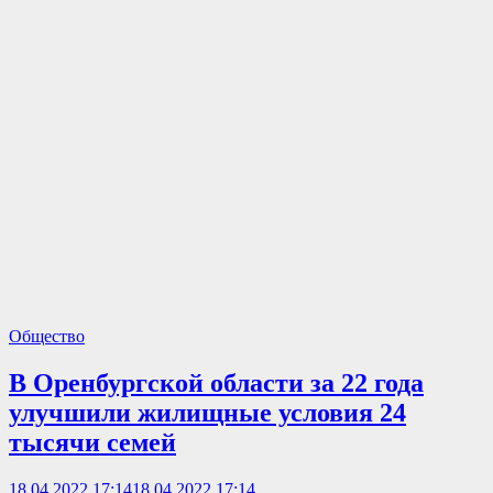
Общество
В Оренбургской области за 22 года
улучшили жилищные условия 24
тысячи семей
18.04.2022 17:14
18.04.2022 17:14