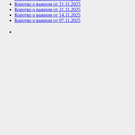
Коротко о важном от 21.11.2025
Коротко о важном от 21.11.2025
Коротко о важном от 14.11.2025
Коротко о важном от 07.11.2025