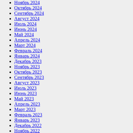
Ноябрь 2024
Октябрь 2024
Сентябрь 2024
Август 2024
Июль 2024
Июнь 2024
Май 2024
Апрель 2024
Март 2024
Февраль 2024
Январь 2024
Декабрь 2023
Ноябрь 2023
Октябрь 2023
Сентябрь 2023
Август 2023
Июль 2023
Июнь 2023
Май 2023
Апрель 2023
Март 2023
Февраль 2023
Январь 2023
Декабрь 2022
Ноябрь 2022