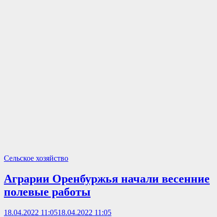
Сельское хозяйство
Аграрии Оренбуржья начали весенние
полевые работы
18.04.2022 11:05
18.04.2022 11:05