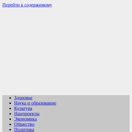
Перейти к содержимому
Здоровье
Наука и образование
Культура
Нацпроекты
Экономика
Общество
Политика