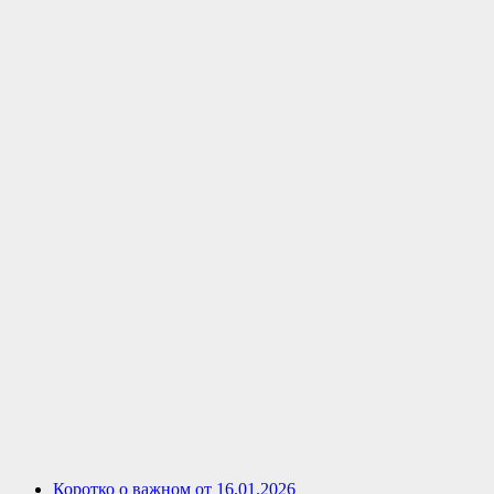
Коротко о важном от 16.01.2026